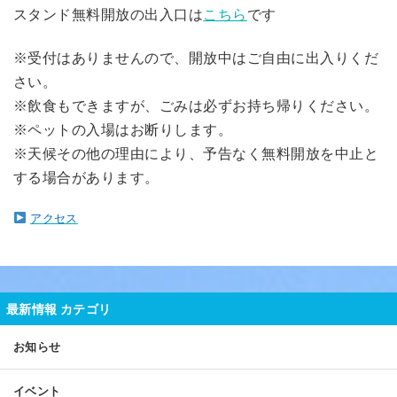
スタンド無料開放の出入口は
こちら
です
※受付はありませんので、開放中はご自由に出入りくだ
さい。
※飲食もできますが、ごみは必ずお持ち帰りください。
※ペットの入場はお断りします。
※天候その他の理由により、予告なく無料開放を中止と
する場合があります。
アクセス
最新情報 カテゴリ
お知らせ
イベント