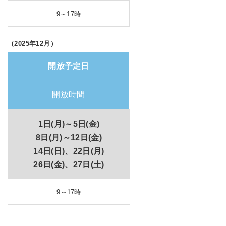
9～17
時
（2025年12月）
開放予定日
開放時間
1日(月)～5日(金)
8日(月)～12日(金)
14日(日)、22日(月)
26日(金)、27日(土)
9～17
時