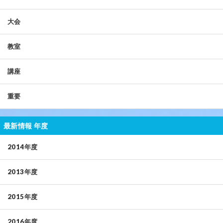
大会
教室
講座
重要
最新情報 年度
2014年度
2013年度
2015年度
2016年度