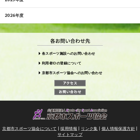
2026年度
各スポーツ施設へのお問い合わせ
利用者IDの登録について
京都市スポーツ協会へのお問い合わせ
京都市スポーツ協会について
|
採用情報
|
リンク集
|
個人情報保護方針
|
サイトマップ