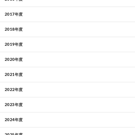
2017年度
2018年度
2019年度
2020年度
2021年度
2022年度
2023年度
2024年度
2025年度