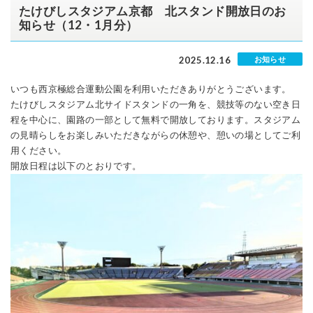
たけびしスタジアム京都 北スタンド開放日のお
知らせ（12・1月分）
2025.12.16
お知らせ
いつも西京極総合運動公園を利用いただきありがとうございます。
たけびしスタジアム北サイドスタンドの一角を、競技等のない空き日
程を中心に、園路の一部として無料で開放しております。スタジアム
の見晴らしをお楽しみいただきながらの休憩や、憩いの場としてご利
用ください。
開放日程は以下のとおりです。