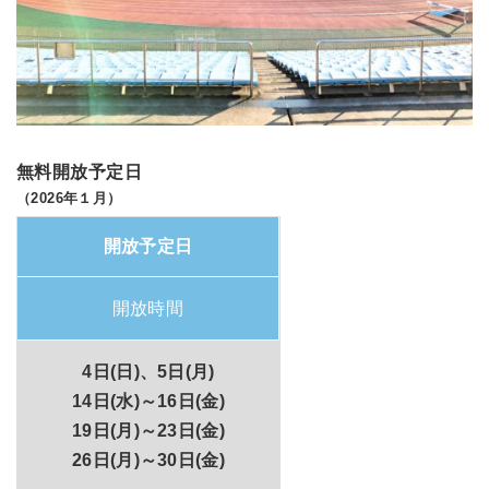
無料開放予定日
（2026年１月）
開放予定日
開放時間
4日(日)、5日(月)
14日(水)～16日(金)
19日(月)～23日(金)
26日(月)～30日(金)