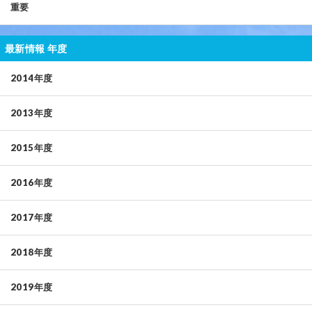
重要
最新情報 年度
2014年度
2013年度
2015年度
2016年度
2017年度
2018年度
2019年度