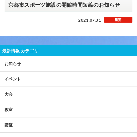
京都市スポーツ施設の開館時間短縮のお知らせ
2021.07.31
重要
最新情報 カテゴリ
お知らせ
イベント
大会
教室
講座