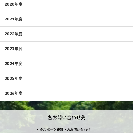
2020年度
2021年度
2022年度
2023年度
2024年度
2025年度
2026年度
各スポーツ施設へのお問い合わせ