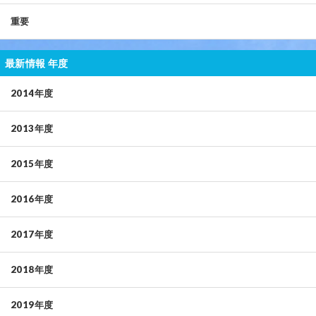
重要
最新情報 年度
2014年度
2013年度
2015年度
2016年度
2017年度
2018年度
2019年度