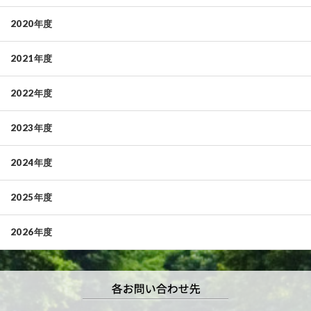
2020年度
2021年度
2022年度
2023年度
2024年度
2025年度
2026年度