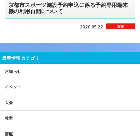
京都市スポーツ施設予約申込に係る予約専用端末
機の利用再開について
2020.05.22
重要
最新情報 カテゴリ
お知らせ
イベント
大会
教室
講座