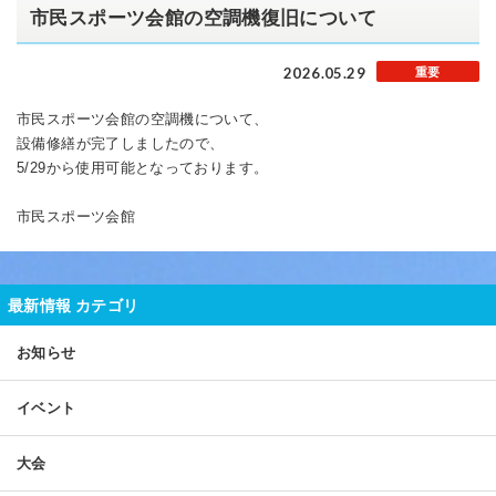
市民スポーツ会館の空調機復旧について
2026.05.29
重要
市民スポーツ会館の空調機について、
設備修繕が完了しましたので、
5/29から使用可能となっております。
市民スポーツ会館
最新情報 カテゴリ
お知らせ
イベント
大会