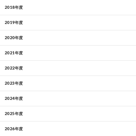
2018年度
2019年度
2020年度
2021年度
2022年度
2023年度
2024年度
2025年度
2026年度