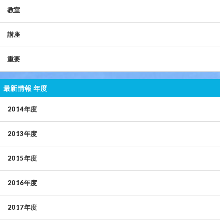
教室
講座
重要
最新情報 年度
2014年度
2013年度
2015年度
2016年度
2017年度