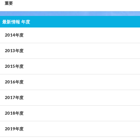
重要
最新情報 年度
2014年度
2013年度
2015年度
2016年度
2017年度
2018年度
2019年度