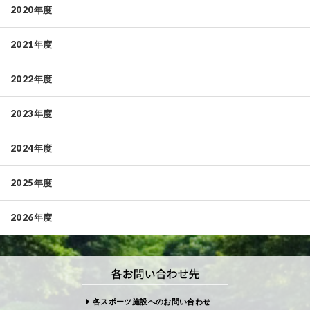
2020年度
2021年度
2022年度
2023年度
2024年度
2025年度
2026年度
各スポーツ施設へのお問い合わせ