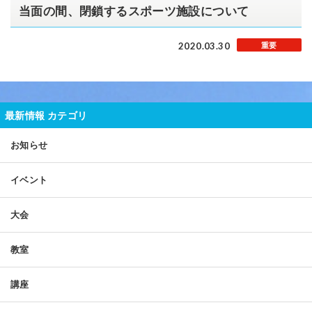
当面の間、閉鎖するスポーツ施設について
2020.03.30
重要
最新情報 カテゴリ
お知らせ
イベント
大会
教室
講座