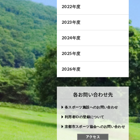
2022年度
2023年度
2024年度
2025年度
2026年度
各スポーツ施設へのお問い合わせ
利用者IDの登録について
京都市スポーツ協会へのお問い合わせ