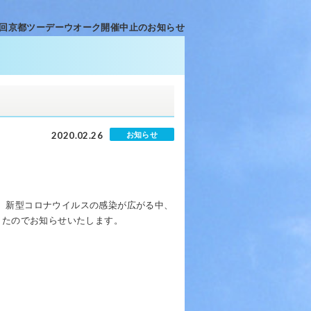
1回京都ツーデーウオーク開催中止のお知らせ
2020.02.26
お知らせ
て、新型コロナウイルスの感染が広がる中、
したのでお知らせいたします。