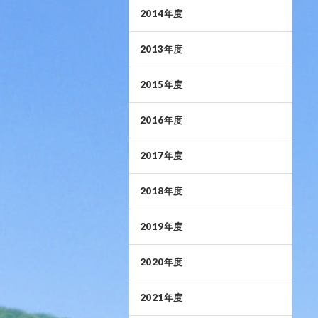
2014年度
2013年度
2015年度
2016年度
2017年度
2018年度
2019年度
2020年度
2021年度