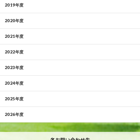
2019年度
2020年度
2021年度
2022年度
2023年度
2024年度
2025年度
2026年度