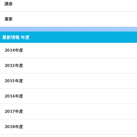
講座
重要
最新情報 年度
2014年度
2013年度
2015年度
2016年度
2017年度
2018年度