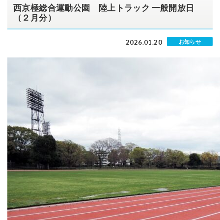
西京極総合運動公園 陸上トラック 一般開放日
（２月分）
2026.01.20
お知らせ