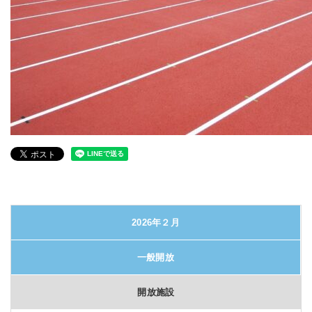
2026年２月
一般開放
開放施設