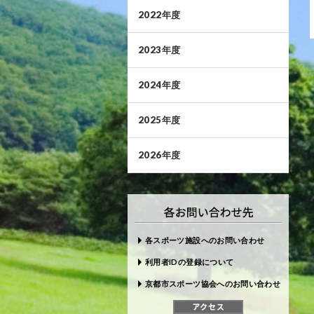
2022年度
2023年度
2024年度
2025年度
2026年度
各スポーツ施設へのお問い合わせ
利用者IDの登録について
京都市スポーツ協会へのお問い合わせ