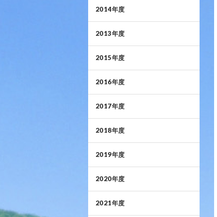
2014年度
2013年度
2015年度
2016年度
2017年度
2018年度
2019年度
2020年度
2021年度