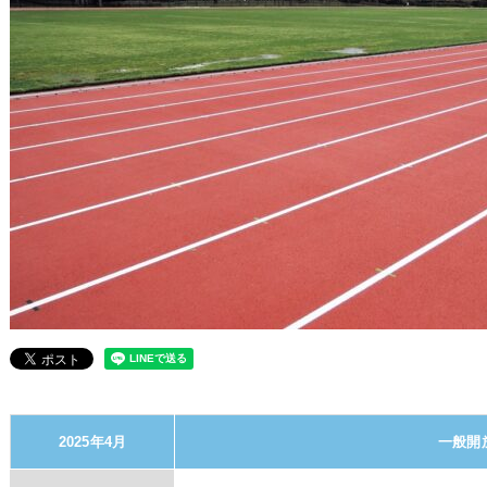
2025年4月
一般開