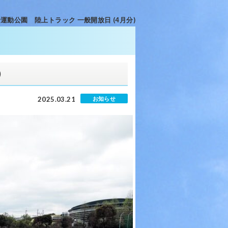
運動公園 陸上トラック 一般開放日 (4月分)
)
2025.03.21
お知らせ