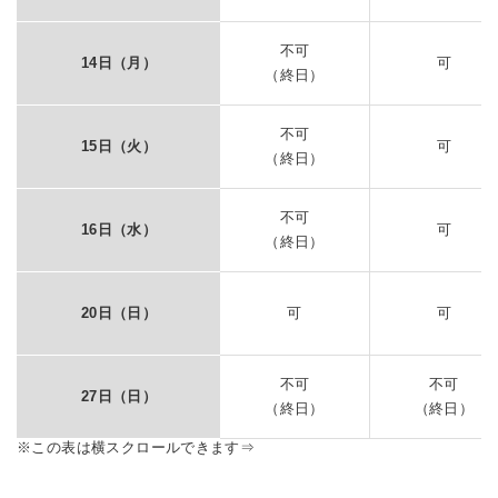
不可
14日（月）
可
（終日）
不可
15日（火）
可
（終日）
不可
16日（水）
可
（終日）
20日（日）
可
可
不可
不可
27日（日）
（終日）
（終日）