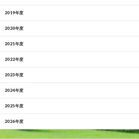
2019年度
2020年度
2021年度
2022年度
2023年度
2024年度
2025年度
2026年度