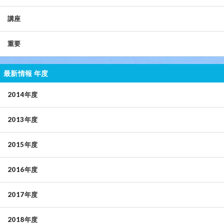
講座
重要
最新情報 年度
2014年度
2013年度
2015年度
2016年度
2017年度
2018年度