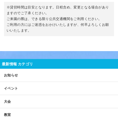
※貸切時間は目安となります。日程含め、変更となる場合があり
ますのでご了承ください。
ご来園の際は、できる限り公共交通機関をご利用ください。
ご利用の方にはご迷惑をおかけいたしますが、何卒よろしくお願
いいたします。
最新情報 カテゴリ
お知らせ
イベント
大会
教室