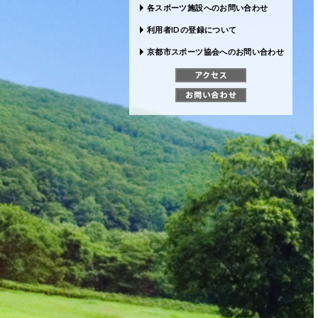
各スポーツ施設へのお問い合わせ
利用者IDの登録について
京都市スポーツ協会へのお問い合わせ