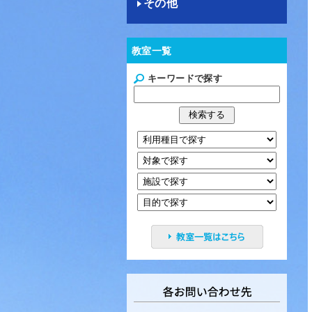
その他
教室一覧
キーワードで探す