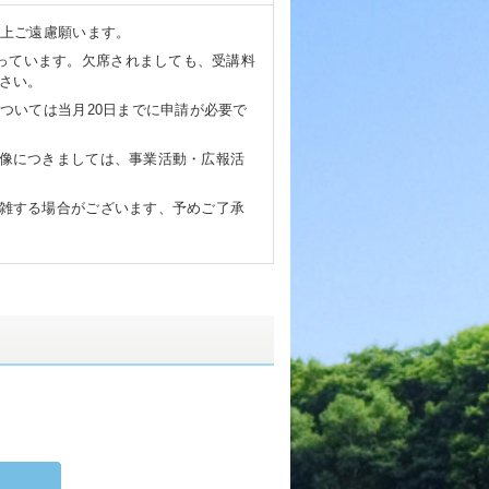
理上ご遠慮願います。
なっています。欠席されましても、受講料
さい。
ついては当月20日までに申請が必要で
像につきましては、事業活動・広報活
雑する場合がございます、予めご了承