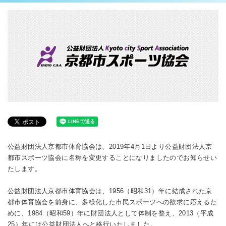
公益財団法人京都市体育協会は、2019年4月1日より公益財団法人京
都市スポーツ協会に名称を変更することになりましたのでお知らせい
たします。
公益財団法人京都市体育協会は、1956（昭和31）年に結成された京
都市体育協会を前身に、多様化した市民スポーツへの欲求に応えるた
めに、1984（昭和59）年に財団法人として体制を整え、2013（平成
25）年には公益財団法人へと移行いたしました。