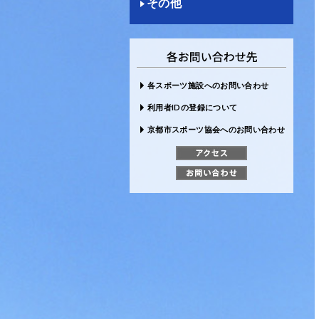
その他
各スポーツ施設へのお問い合わせ
利用者IDの登録について
京都市スポーツ協会へのお問い合わせ