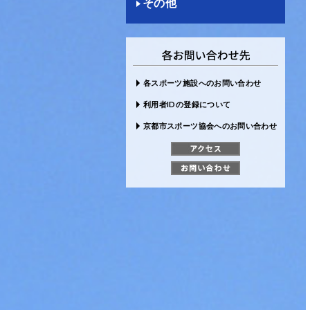
その他
各スポーツ施設へのお問い合わせ
利用者IDの登録について
京都市スポーツ協会へのお問い合わせ