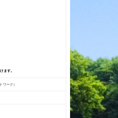
だけます。
トワーク）