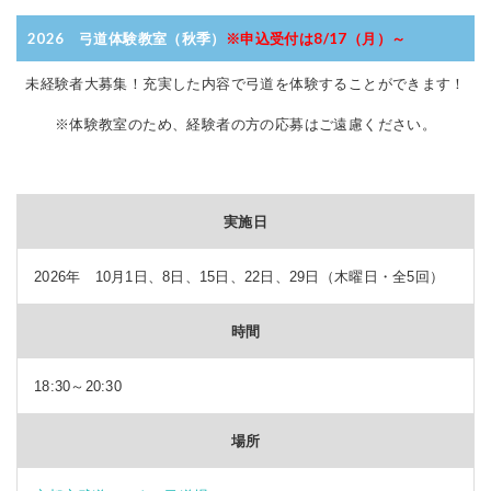
2026 弓道体験教室
（秋季）
※申込受付は8/17（月）～
未経験者大募集！充実した内容で弓道を体験することができます！
※体験教室のため、経験者の方の応募はご遠慮ください。
実施日
2026年 10月1日、8日、15日、22日、29日（木曜日・全5回）
時間
18:30～20:30
場所