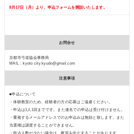
8月17日（月）より、申込フォームを開設いたします。
お問合せ
京都市弓道協会事務局
MAIL：kyoto.city.kyudo@gmail.com
注意事項
■申込について
・体験教室のため、経験者の方の応募はご遠慮ください。
・申込は1人1回までです。また連名での申込は受け付けません。
・重複するメールアドレスでのお申込みは無効と致します。また
当選権は譲渡することができません。
・申込人数が少ない場合は、教室を中止することがあります。