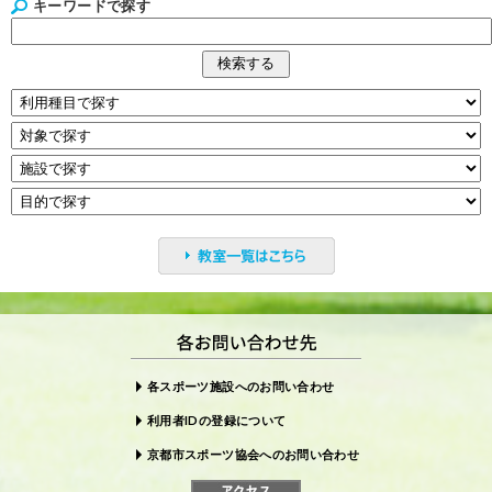
キーワードで探す
各スポーツ施設へのお問い合わせ
利用者IDの登録について
京都市スポーツ協会へのお問い合わせ