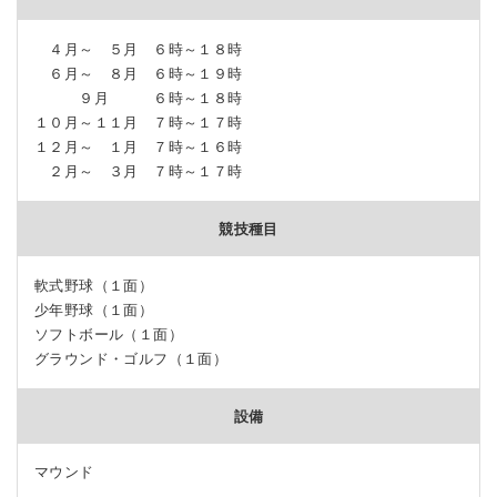
４月～ ５月 ６時～１８時
６月～ ８月 ６時～１９時
９月 ６時～１８時
１０月～１１月 ７時～１７時
１２月～ １月 ７時～１６時
２月～ ３月 ７時～１７時
競技種目
軟式野球（１面）
少年野球（１面）
ソフトボール（１面）
グラウンド・ゴルフ（１面）
設備
マウンド