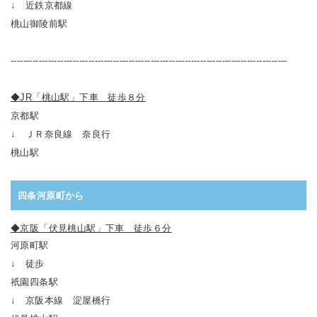
↓ 近鉄京都線
桃山御陵前駅
-----------------------------------------------------------------------------------------
◆JR「桃山駅」下車 徒歩８分
京都駅
↓ ＪＲ奈良線 奈良行
桃山駅
四条河原町から
◆京阪「伏見桃山駅」下車 徒歩６分
河原町駅
↓ 徒歩
祇園四条駅
↓ 京阪本線 淀屋橋行