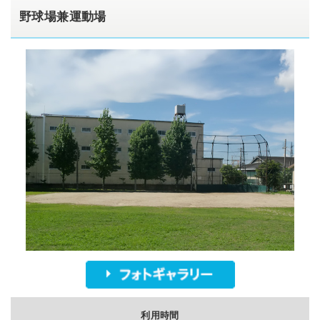
野球場兼運動場
利用時間