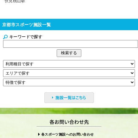
伏見桃山駅
京都市スポーツ施設一覧
キーワードで探す
各スポーツ施設へのお問い合わせ