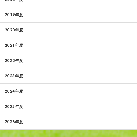
2019年度
2020年度
2021年度
2022年度
2023年度
2024年度
2025年度
2026年度