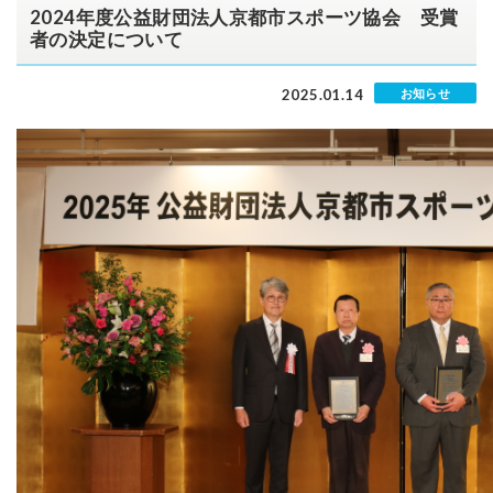
2024年度公益財団法人京都市スポーツ協会 受賞
者の決定について
2025.01.14
お知らせ