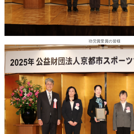
功労賞受賞の皆様