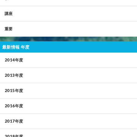
講座
重要
最新情報 年度
2014年度
2013年度
2015年度
2016年度
2017年度
2018年度