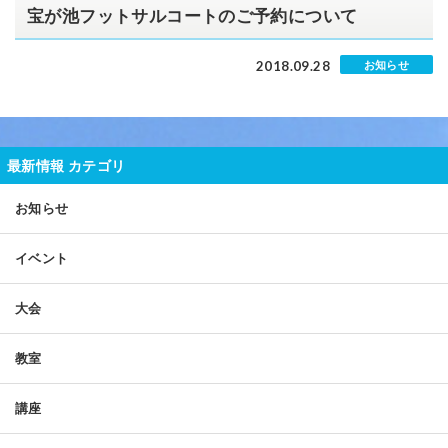
宝が池フットサルコートのご予約について
2018.09.28
お知らせ
最新情報 カテゴリ
お知らせ
イベント
大会
教室
講座