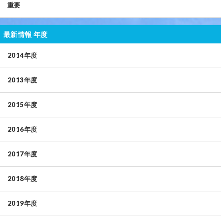
重要
最新情報 年度
2014年度
2013年度
2015年度
2016年度
2017年度
2018年度
2019年度