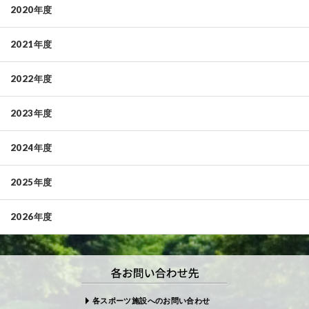
2020年度
2021年度
2022年度
2023年度
2024年度
2025年度
2026年度
各スポーツ施設へのお問い合わせ