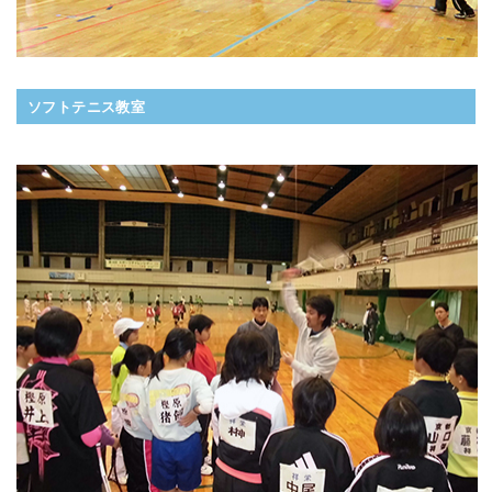
ソフトテニス教室