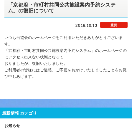
「京都府・市町村共同公共施設案内予約システ
ム」の復旧について
2018.10.13
重要
いつも当協会のホームページをご利用いただきありがとうございま
す。
「京都府・市町村共同公共施設案内予約システム」のホームページの
にアクセス出来ない状態となって
おりましたが、復旧いたしました。
ご利用者の皆様にはご迷惑、ご不便をおかけいたしましたことをお詫
び申しあげます。
最新情報 カテゴリ
お知らせ