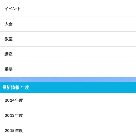
イベント
大会
教室
講座
重要
最新情報 年度
2014年度
2013年度
2015年度