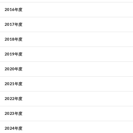
2016年度
2017年度
2018年度
2019年度
2020年度
2021年度
2022年度
2023年度
2024年度