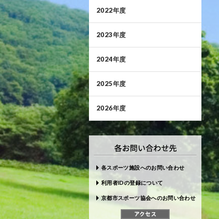
2022年度
2023年度
2024年度
2025年度
2026年度
各スポーツ施設へのお問い合わせ
利用者IDの登録について
京都市スポーツ協会へのお問い合わせ