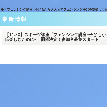
ツ講座「フェンシング講座~子どもから大人までフェンシングを100倍楽し
最新情報
【11.30】スポーツ講座「フェンシング講座~子どもか
倍楽しむために~」開催決定！参加者募集スタート！