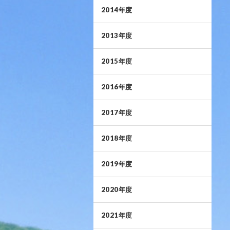
2014年度
2013年度
2015年度
2016年度
2017年度
2018年度
2019年度
2020年度
2021年度