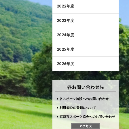
2022年度
2023年度
2024年度
2025年度
2026年度
各スポーツ施設へのお問い合わせ
利用者IDの登録について
京都市スポーツ協会へのお問い合わせ