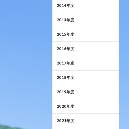
2014年度
2013年度
2015年度
2016年度
2017年度
2018年度
2019年度
2020年度
2021年度