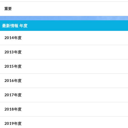
重要
最新情報 年度
2014年度
2013年度
2015年度
2016年度
2017年度
2018年度
2019年度