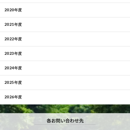
2020年度
2021年度
2022年度
2023年度
2024年度
2025年度
2026年度