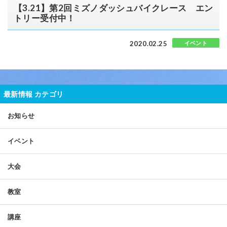
【3.21】第2回ミズノダッシュバイクレース エン
トリー受付中！
2020.02.25
イベント
最新情報 カテゴリ
お知らせ
イベント
大会
教室
講座