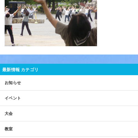
最新情報 カテゴリ
お知らせ
イベント
大会
教室