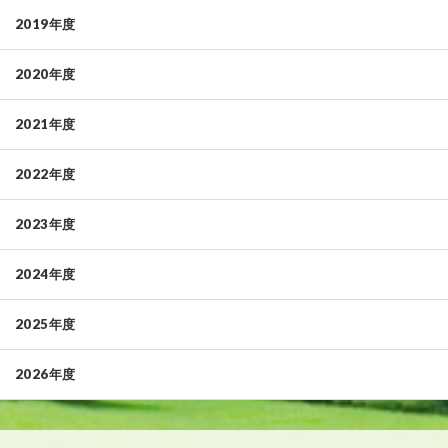
2019年度
2020年度
2021年度
2022年度
2023年度
2024年度
2025年度
2026年度