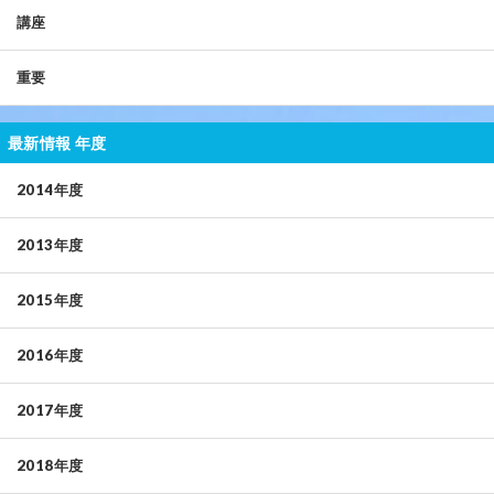
講座
重要
最新情報 年度
2014年度
2013年度
2015年度
2016年度
2017年度
2018年度