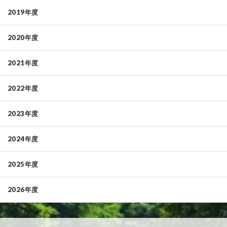
2019年度
2020年度
2021年度
2022年度
2023年度
2024年度
2025年度
2026年度