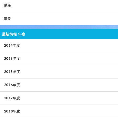
講座
重要
最新情報 年度
2014年度
2013年度
2015年度
2016年度
2017年度
2018年度