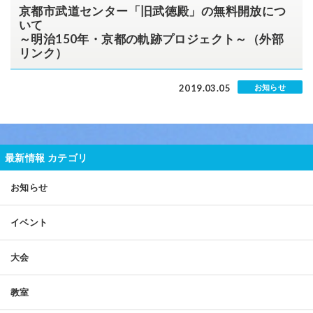
京都市武道センター「旧武徳殿」の無料開放につ
いて
～明治150年・京都の軌跡プロジェクト～（外部
リンク）
2019.03.05
お知らせ
最新情報 カテゴリ
お知らせ
イベント
大会
教室