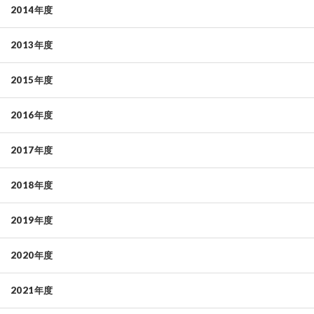
2014年度
2013年度
2015年度
2016年度
2017年度
2018年度
2019年度
2020年度
2021年度