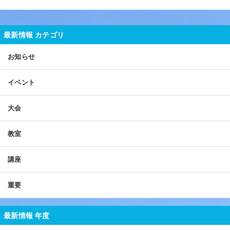
最新情報 カテゴリ
お知らせ
イベント
大会
教室
講座
重要
最新情報 年度