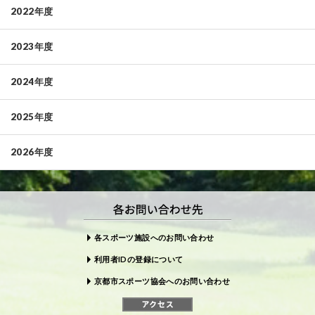
2022年度
2023年度
2024年度
2025年度
2026年度
各スポーツ施設へのお問い合わせ
利用者IDの登録について
京都市スポーツ協会へのお問い合わせ