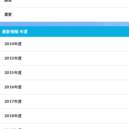
講座
重要
最新情報 年度
2014年度
2013年度
2015年度
2016年度
2017年度
2018年度