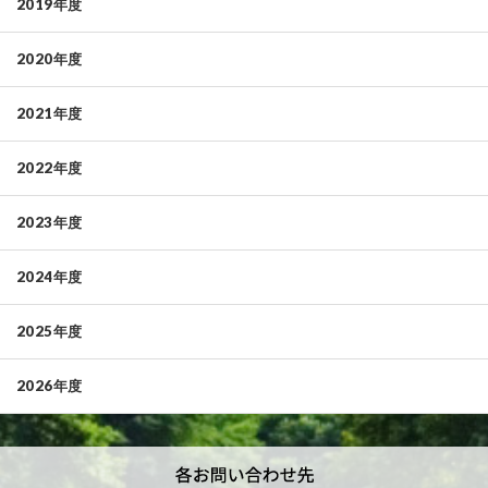
2019年度
2020年度
2021年度
2022年度
2023年度
2024年度
2025年度
2026年度