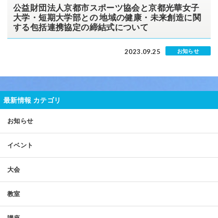
公益財団法人京都市スポーツ協会と京都光華女子
大学・短期大学部との 地域の健康・未来創造に関
する包括連携協定の締結式について
2023.09.25
お知らせ
最新情報 カテゴリ
お知らせ
イベント
大会
教室