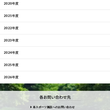
2020年度
2021年度
2022年度
2023年度
2024年度
2025年度
2026年度
各スポーツ施設へのお問い合わせ