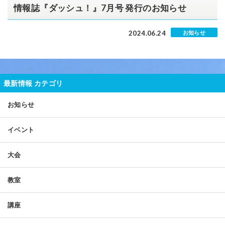
情報誌『ダッシュ！』7月号 発行のお知らせ
2024.06.24
お知らせ
最新情報 カテゴリ
お知らせ
イベント
大会
教室
講座