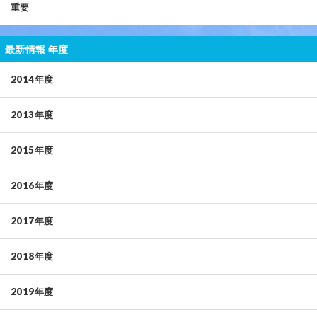
重要
最新情報 年度
2014年度
2013年度
2015年度
2016年度
2017年度
2018年度
2019年度