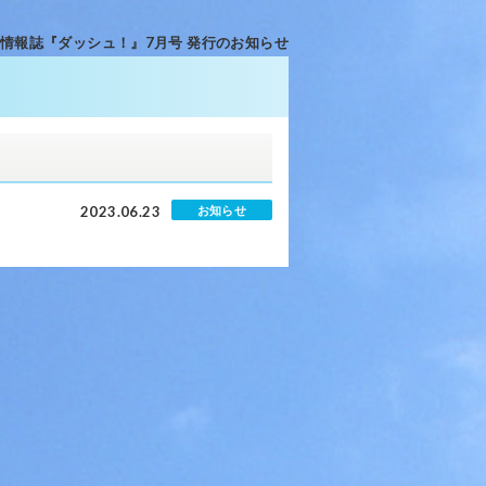
情報誌『ダッシュ！』7月号 発行のお知らせ
2023.06.23
お知らせ