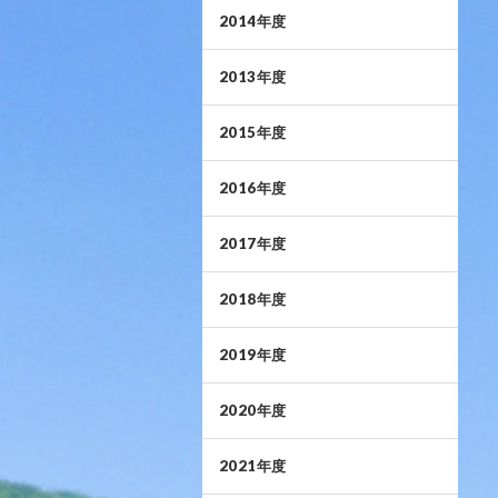
2014年度
2013年度
2015年度
2016年度
2017年度
2018年度
2019年度
2020年度
2021年度