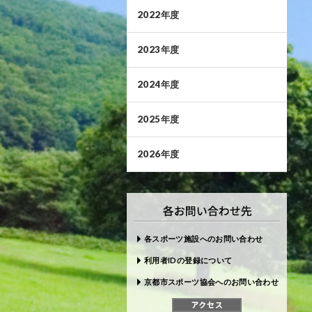
2022年度
2023年度
2024年度
2025年度
2026年度
各スポーツ施設へのお問い合わせ
利用者IDの登録について
京都市スポーツ協会へのお問い合わせ