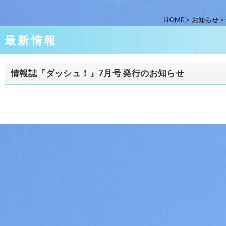
HOME
>
お知らせ
>
最新情報
情報誌『ダッシュ！』7月号 発行のお知らせ