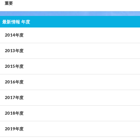
重要
最新情報 年度
2014年度
2013年度
2015年度
2016年度
2017年度
2018年度
2019年度