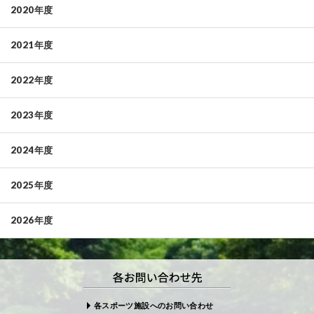
2020年度
2021年度
2022年度
2023年度
2024年度
2025年度
2026年度
各スポーツ施設へのお問い合わせ