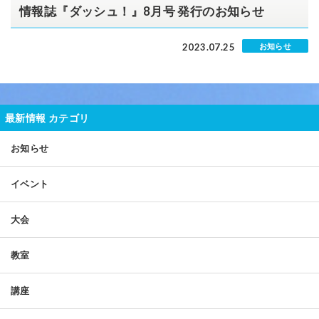
情報誌『ダッシュ！』8月号 発行のお知らせ
2023.07.25
お知らせ
最新情報 カテゴリ
お知らせ
イベント
大会
教室
講座