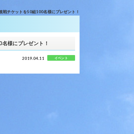
戦チケットを50組100名様にプレゼント！
0名様にプレゼント！
2019.04.11
イベント