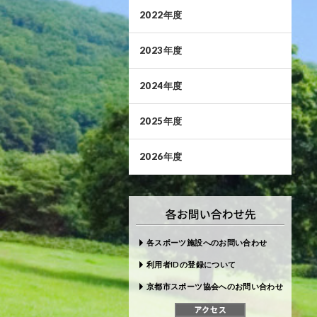
2022年度
2023年度
2024年度
2025年度
2026年度
各スポーツ施設へのお問い合わせ
利用者IDの登録について
京都市スポーツ協会へのお問い合わせ