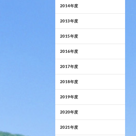
2014年度
2013年度
2015年度
2016年度
2017年度
2018年度
2019年度
2020年度
2021年度