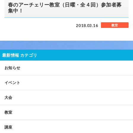
春のアーチェリー教室（日曜・全４回）参加者募
集中！
2018.03.16
教室
最新情報 カテゴリ
お知らせ
イベント
大会
教室
講座