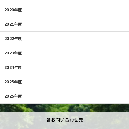
2020年度
2021年度
2022年度
2023年度
2024年度
2025年度
2026年度