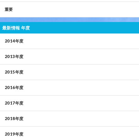
重要
最新情報 年度
2014年度
2013年度
2015年度
2016年度
2017年度
2018年度
2019年度