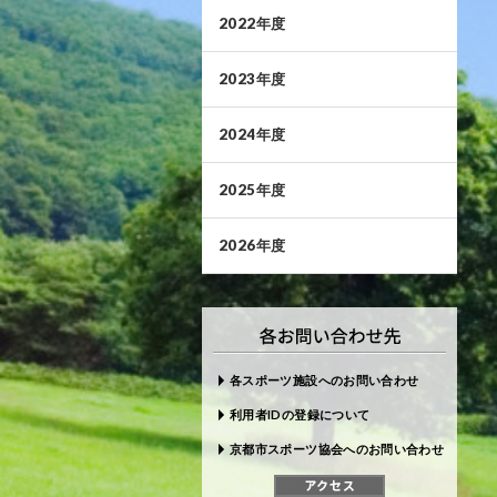
2022年度
2023年度
2024年度
2025年度
2026年度
各スポーツ施設へのお問い合わせ
利用者IDの登録について
京都市スポーツ協会へのお問い合わせ