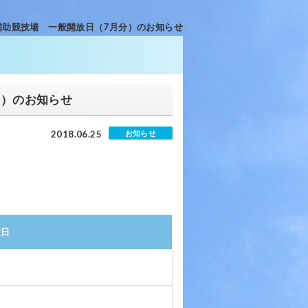
補助競技場 一般開放日（7月分）のお知らせ
分）のお知らせ
2018.06.25
お知らせ
放日