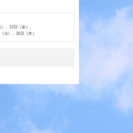
水）、13日（金）、
日（火）、26日（木）