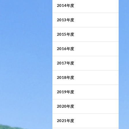
2014年度
2013年度
2015年度
2016年度
2017年度
2018年度
2019年度
2020年度
2021年度