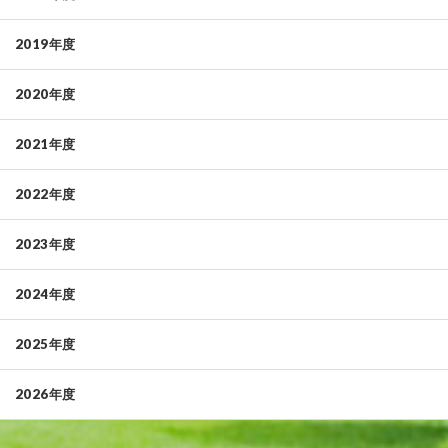
2019年度
2020年度
2021年度
2022年度
2023年度
2024年度
2025年度
2026年度