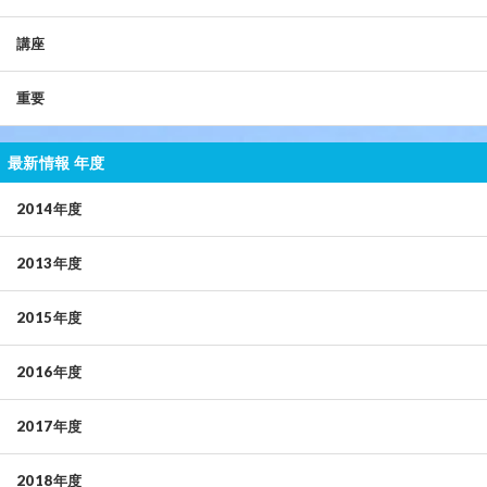
講座
重要
最新情報 年度
2014年度
2013年度
2015年度
2016年度
2017年度
2018年度