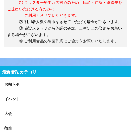
① クラスター発生時の対応のため、氏名・住所・連絡先を
ご提出いただける方
のみの
ご利用と
させて
いただきます。
② 利用者人数の制限をさせていただく場合がございます。
③ 施設スタッフから体調の確認、三密防止の取組をお願い
する場合がございます。
④ ご利用備品の除菌作業にご協力をお願いいたします。
最新情報 カテゴリ
お知らせ
イベント
大会
教室