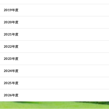
2019年度
2020年度
2021年度
2022年度
2023年度
2024年度
2025年度
2026年度