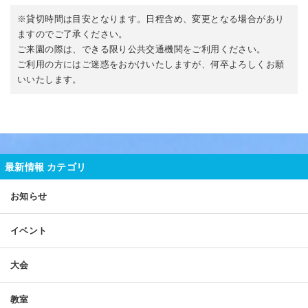
※貸切時間は目安となります。日程含め、変更となる場合があり
ますのでご了承ください。
ご来園の際は、できる限り公共交通機関をご利用ください。
ご利用の方にはご迷惑をおかけいたしますが、何卒よろしくお願
いいたします。
最新情報 カテゴリ
お知らせ
イベント
大会
教室