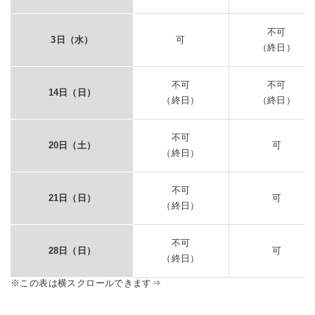
不可
3日（水）
可
（終日）
不可
不可
14日（日）
（終日）
（終日）
不可
20日（土）
可
（終日）
不可
21日（日）
可
（終日）
不可
28日（日）
可
（終日）