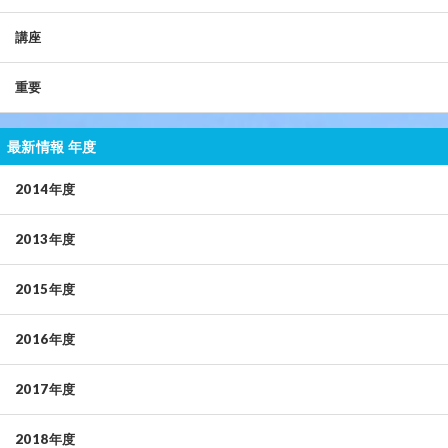
講座
重要
最新情報 年度
2014年度
2013年度
2015年度
2016年度
2017年度
2018年度