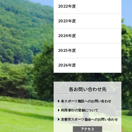
2022年度
2023年度
2024年度
2025年度
2026年度
各スポーツ施設へのお問い合わせ
利用者IDの登録について
京都市スポーツ協会へのお問い合わせ