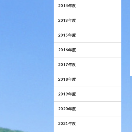
2014年度
2013年度
2015年度
2016年度
2017年度
2018年度
2019年度
2020年度
2021年度