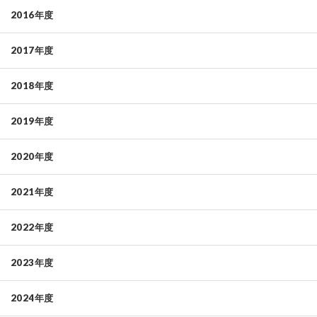
2016年度
2017年度
2018年度
2019年度
2020年度
2021年度
2022年度
2023年度
2024年度