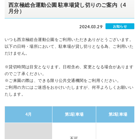
西京極総合運動公園 駐車場貸し切りのご案内（4
月分）
2024.03.29
お知らせ
いつも西京極総合運動公園をご利用いただきありがとうございます。
以下の日時・場所において、駐車場が貸し切りとなる為、ご利用いた
だけません。
※貸切時間は目安となります。日程含め、変更となる場合があります
のでご了承ください。
※ご来園の際は、できる限り公共交通機関をご利用ください。
ご利用の方にはご迷惑をおかけいたしますが、何卒よろしくお願いい
たします。
4月
第1駐車場
第2駐車場
不可