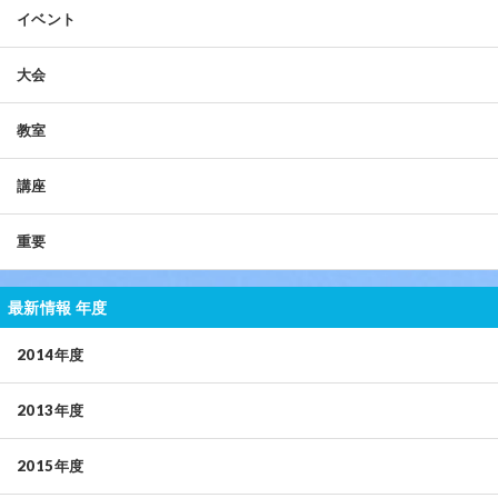
イベント
大会
教室
講座
重要
最新情報 年度
2014年度
2013年度
2015年度