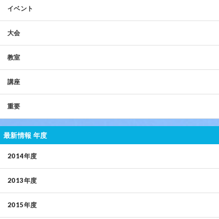
イベント
大会
教室
講座
重要
最新情報 年度
2014年度
2013年度
2015年度