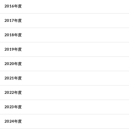
2016年度
2017年度
2018年度
2019年度
2020年度
2021年度
2022年度
2023年度
2024年度