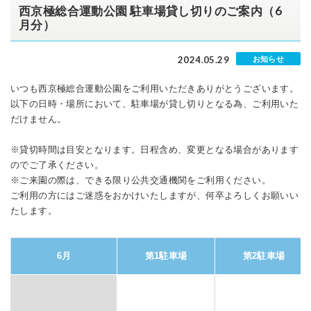
西京極総合運動公園 駐車場貸し切りのご案内（6
月分）
2024.05.29
お知らせ
いつも西京極総合運動公園をご利用いただきありがとうございます。
以下の日時・場所において、駐車場が貸し切りとなる為、ご利用いた
だけません。
※貸切時間は目安となります。日程含め、変更となる場合があります
のでご了承ください。
※ご来園の際は、できる限り公共交通機関をご利用ください。
ご利用の方にはご迷惑をおかけいたしますが、何卒よろしくお願いい
たします。
6月
第1駐車場
第2駐車場