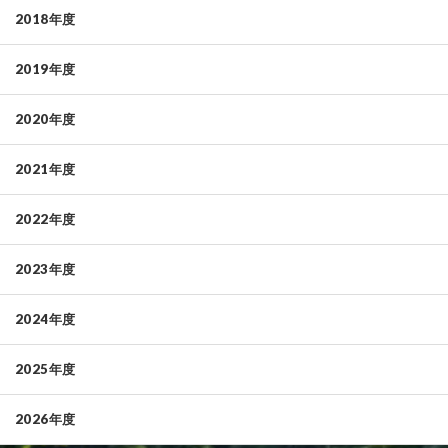
2018年度
2019年度
2020年度
2021年度
2022年度
2023年度
2024年度
2025年度
2026年度