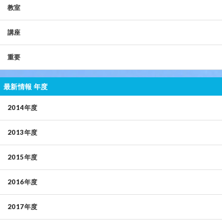
教室
講座
重要
最新情報 年度
2014年度
2013年度
2015年度
2016年度
2017年度