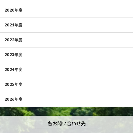
2020年度
2021年度
2022年度
2023年度
2024年度
2025年度
2026年度