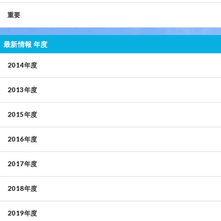
重要
最新情報 年度
2014年度
2013年度
2015年度
2016年度
2017年度
2018年度
2019年度