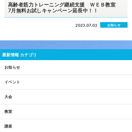
高齢者筋力トレーニング継続支援 ＷＥＢ教室
7月無料お試しキャンペーン延長中！！
2023.07.03
お知らせ
最新情報 カテゴリ
お知らせ
イベント
大会
教室
講座