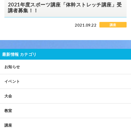
2021年度スポーツ講座「体幹ストレッチ講座」受
講者募集！！
2021.09.22
講座
最新情報 カテゴリ
お知らせ
イベント
大会
教室
講座