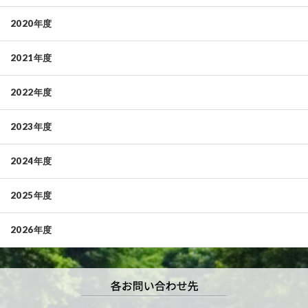
2020年度
2021年度
2022年度
2023年度
2024年度
2025年度
2026年度