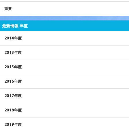
重要
最新情報 年度
2014年度
2013年度
2015年度
2016年度
2017年度
2018年度
2019年度