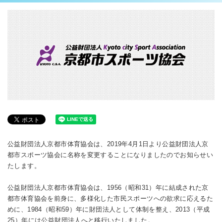
公益財団法人京都市体育協会は、2019年4月1日より公益財団法人京
都市スポーツ協会に名称を変更することになりましたのでお知らせい
たします。
公益財団法人京都市体育協会は、1956（昭和31）年に結成された京
都市体育協会を前身に、多様化した市民スポーツへの欲求に応えるた
めに、1984（昭和59）年に財団法人として体制を整え、2013（平成
25）年には公益財団法人へと移行いたしました。