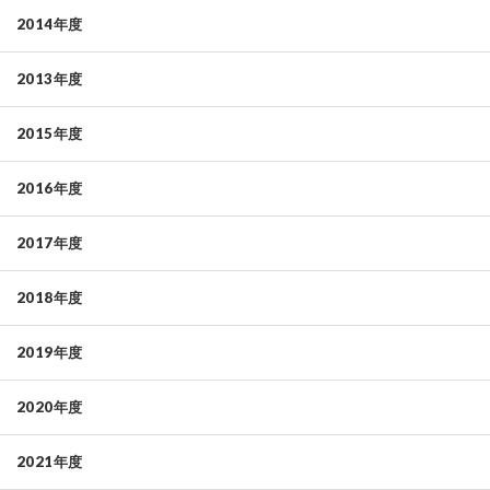
2014年度
2013年度
2015年度
2016年度
2017年度
2018年度
2019年度
2020年度
2021年度