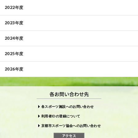
2022年度
2023年度
2024年度
2025年度
2026年度
各スポーツ施設へのお問い合わせ
利用者IDの登録について
京都市スポーツ協会へのお問い合わせ