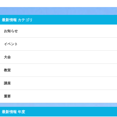
最新情報 カテゴリ
お知らせ
イベント
大会
教室
講座
重要
最新情報 年度