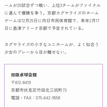
ームが20試合ずつ戦い、上位3チームがファイナル
に進んで優勝を争う。京都カグヤライズのホーム
ゲームは12月25日に向日市民体育館で、来年2月17
日に島津アリーナ京都で予定されている。
カグヤライズの小さなユニホームが、よく似合う
少女のプレーから目が離せない。
田阪卓球会館
〒612-8419
京都市伏見区竹田北三抗町73
電話・FAX：075-642-9558