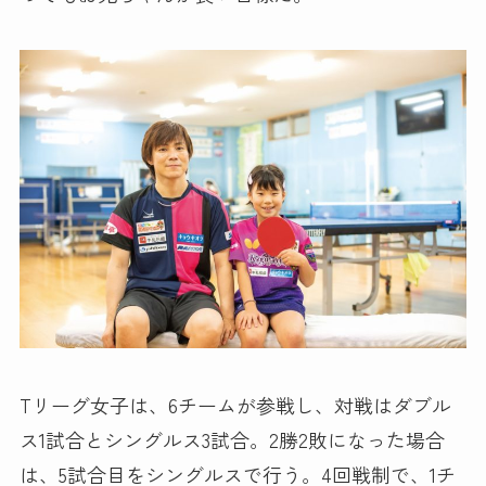
Tリーグ女子は、6チームが参戦し、対戦はダブル
ス1試合とシングルス3試合。2勝2敗になった場合
は、5試合目をシングルスで行う。4回戦制で、1チ