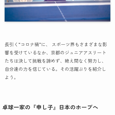
長引く“コロナ禍”に、 スポーツ界もさまざまな影
響を受けているなか、京都のジュニアアスリート
たちは決して挑戦を諦めず、絶え間なく努力し、
自分達の力を信じている。その活躍ぶりを紹介し
よう。
卓球一家の『申し子』日本のホープへ