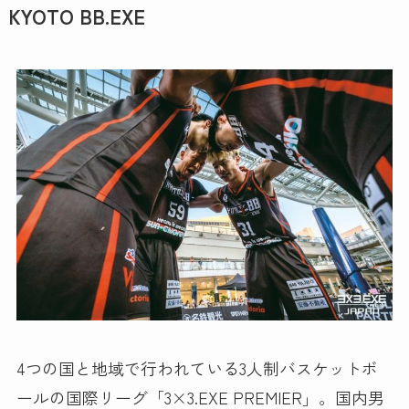
KYOTO BB.EXE
4つの国と地域で行われている3人制バスケットボ
ールの国際リーグ「3×3.EXE PREMIER」。国内男