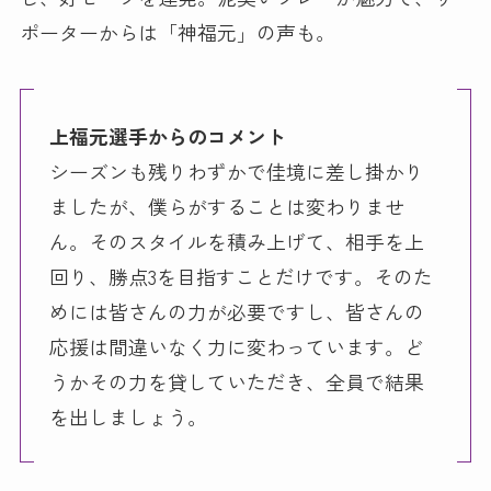
ポーターからは「神福元」の声も。
上福元選手からのコメント
シーズンも残りわずかで佳境に差し掛かり
ましたが、僕らがすることは変わりませ
ん。そのスタイルを積み上げて、相手を上
回り、勝点3を目指すことだけです。そのた
めには皆さんの力が必要ですし、皆さんの
応援は間違いなく力に変わっています。ど
うかその力を貸していただき、全員で結果
を出しましょう。