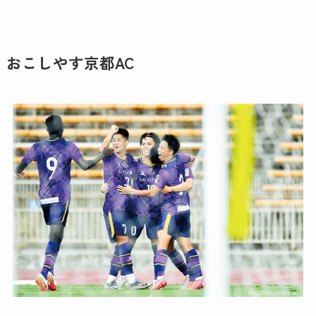
おこしやす京都AC