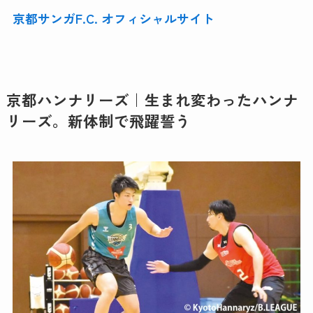
京都サンガF.C. オフィシャルサイト
京都ハンナリーズ｜生まれ変わったハンナ
リーズ。新体制で飛躍誓う