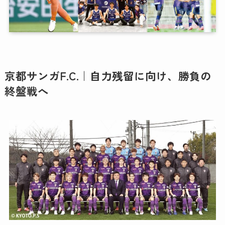
京都サンガF.C.｜自力残留に向け、勝負の
終盤戦へ